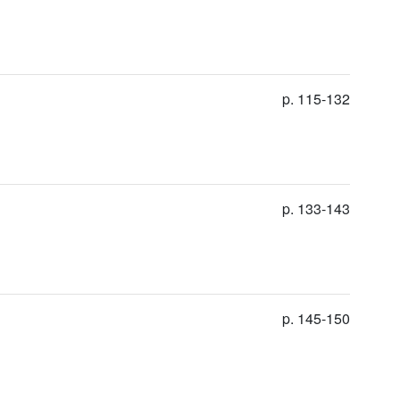
p. 115-132
p. 133-143
p. 145-150