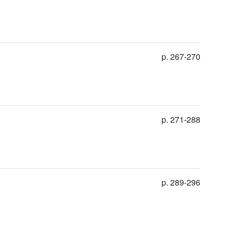
p. 267-270
p. 271-288
p. 289-296