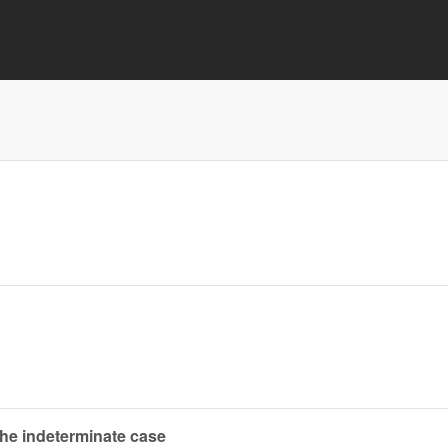
 the indeterminate case