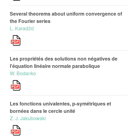
Several theorems about uniform convergence of
the Fourier series
L. Karadžić
Les propriétés des solutions non négatives de
l'équation linéaire normale parabolique
W. Bodanko
Les fonctions univalentes, p-symétriques et
bornées dans le cercle unité
Z. J. Jakubowski