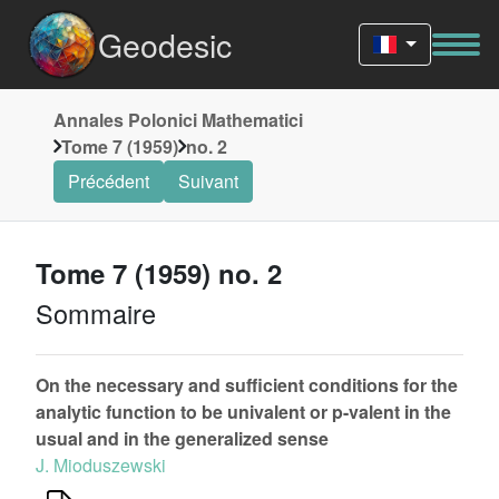
Geodesic
Annales Polonici Mathematici
Tome 7 (1959)
no. 2
Précédent
Suivant
Tome 7 (1959) no. 2
Sommaire
On the necessary and sufficient conditions for the
analytic function to be univalent or p-valent in the
usual and in the generalized sense
J. Mioduszewski