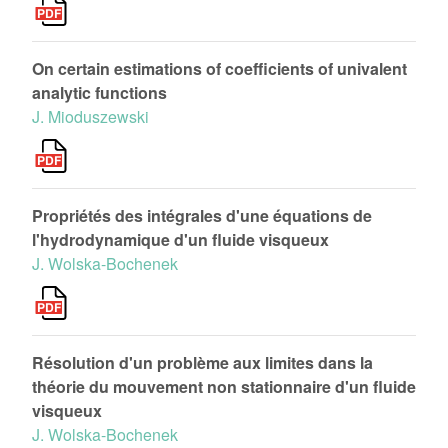
On certain estimations of coefficients of univalent
analytic functions
J. Mioduszewski
Propriétés des intégrales d'une équations de
l'hydrodynamique d'un fluide visqueux
J. Wolska-Bochenek
Résolution d'un problème aux limites dans la
théorie du mouvement non stationnaire d'un fluide
visqueux
J. Wolska-Bochenek