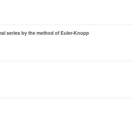
al series by the method of Euler-Knopp