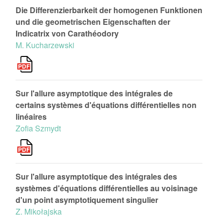
Die Differenzierbarkeit der homogenen Funktionen
und die geometrischen Eigenschaften der
Indicatrix von Carathéodory
M. Kucharzewski
Sur l'allure asymptotique des intégrales de
certains systèmes d'équations différentielles non
linéaires
Zofia Szmydt
Sur l'allure asymptotique des intégrales des
systèmes d'équations différentielles au voisinage
d'un point asymptotiquement singulier
Z. Mikołajska