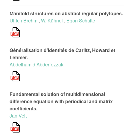
Manifold structures on abstract regular polytopes.
Ulrich Brehm
;
W. Kühnel
;
Egon Schulte
Généralisation d'identités de Carlitz, Howard et
Lehmer.
Abdelhamid Abderrezzak
Fundamental solution of multidimensional
difference equation with periodical and matrix
coefficients.
Jan Veit