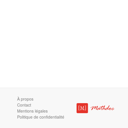
À propos
Contact
Mentions légales
Politique de confidentialité