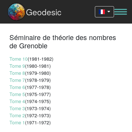
Geodesic
Séminaire de théorie des nombres
de Grenoble
Tome 10
(1981-1982)
Tome 9
(1980-1981)
Tome 8
(1979-1980)
Tome 7
(1978-1979)
Tome 6
(1977-1978)
Tome 5
(1975-1977)
Tome 4
(1974-1975)
Tome 3
(1973-1974)
Tome 2
(1972-1973)
Tome 1
(1971-1972)