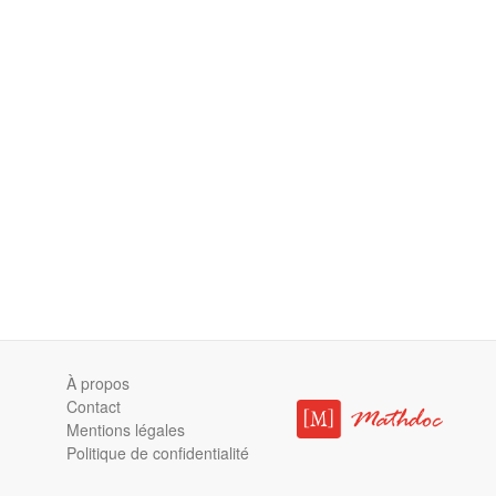
À propos
Contact
Mentions légales
Politique de confidentialité