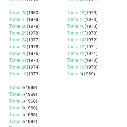
Tome 28
(1980)
Tome 18
(1973)
Tome 27
(1979)
Tome 17
(1973)
Tome 26
(1978)
Tome 16
(1973)
Tome 25
(1978)
Tome 15
(1973)
Tome 24
(1977)
Tome 14
(1972)
Tome 23
(1976)
Tome 13
(1971)
Tome 22
(1975)
Tome 12
(1971)
Tome 21
(1974)
Tome 11
(1970)
Tome 20
(1974)
Tome 10
(1970)
Tome 19
(1973)
Tome 9
(1969)
Tome 8
(1969)
Tome 7
(1969)
Tome 6
(1968)
Tome 5
(1968)
Tome 4
(1968)
Tome 3
(1967)