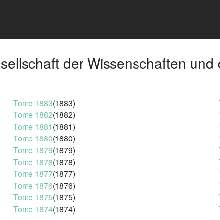
sellschaft der Wissenschaften und 
Tome 1883
(1883)
Tome 1882
(1882)
Tome 1881
(1881)
Tome 1880
(1880)
Tome 1879
(1879)
Tome 1878
(1878)
Tome 1877
(1877)
Tome 1876
(1876)
Tome 1875
(1875)
Tome 1874
(1874)