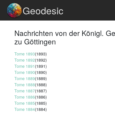
Geodesic
Nachrichten von der Königl. Ge
zu Göttingen
Tome 1893
(1893)
Tome 1892
(1892)
Tome 1891
(1891)
Tome 1890
(1890)
Tome 1889
(1889)
Tome 1888
(1888)
Tome 1887
(1887)
Tome 1886
(1886)
Tome 1885
(1885)
Tome 1884
(1884)