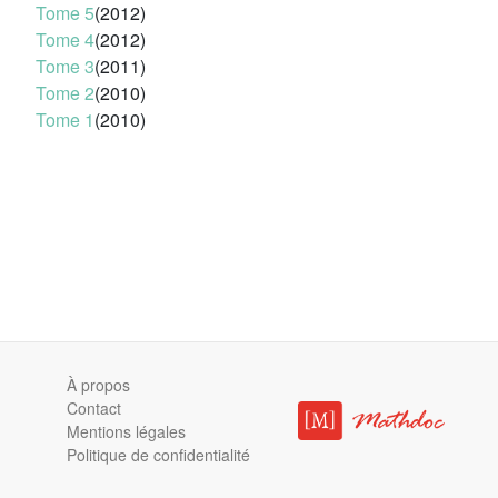
Tome 5
(2012)
Tome 4
(2012)
Tome 3
(2011)
Tome 2
(2010)
Tome 1
(2010)
À propos
Contact
Mentions légales
Politique de confidentialité