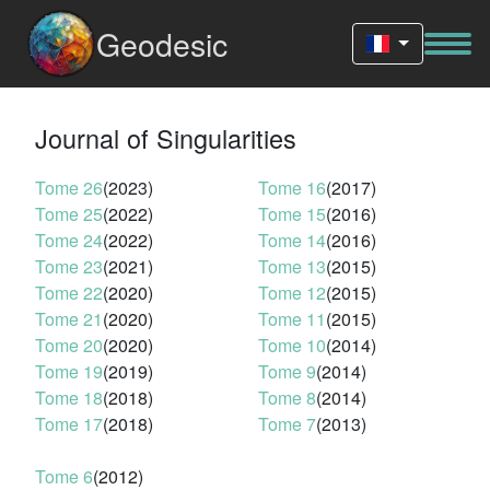
Geodesic
Journal of Singularities
Tome 26
(2023)
Tome 16
(2017)
Tome 25
(2022)
Tome 15
(2016)
Tome 24
(2022)
Tome 14
(2016)
Tome 23
(2021)
Tome 13
(2015)
Tome 22
(2020)
Tome 12
(2015)
Tome 21
(2020)
Tome 11
(2015)
Tome 20
(2020)
Tome 10
(2014)
Tome 19
(2019)
Tome 9
(2014)
Tome 18
(2018)
Tome 8
(2014)
Tome 17
(2018)
Tome 7
(2013)
Tome 6
(2012)