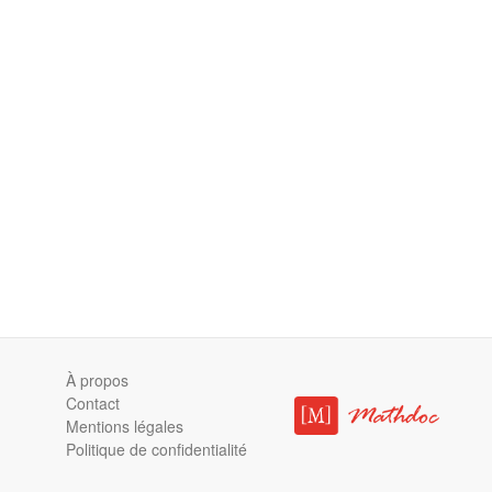
À propos
Contact
Mentions légales
Politique de confidentialité