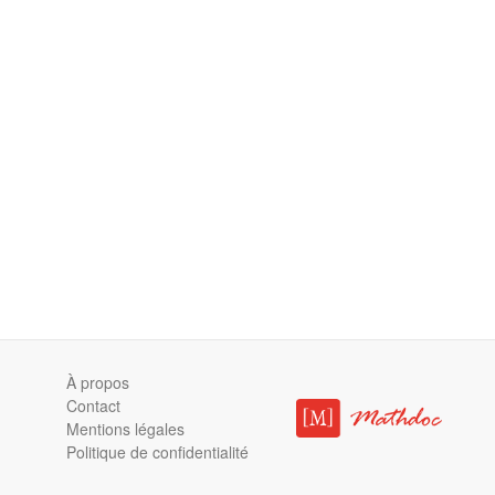
À propos
Contact
Mentions légales
Politique de confidentialité