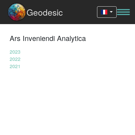
Geodesic
Ars Inveniendi Analytica
2023
2022
2021