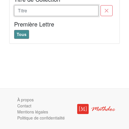
Première Lettre
Tous
À propos
Contact
Mentions légales
Politique de confidentialité