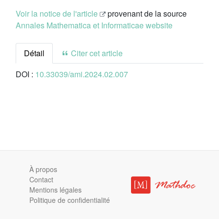
Voir la notice de l'article
provenant de la source
Annales Mathematica et Informaticae website
Détail
Citer cet article
DOI :
10.33039/ami.2024.02.007
À propos
Contact
Mentions légales
Politique de confidentialité