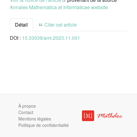
Annales Mathematica et Informaticae website
Détail
Citer cet article
DOI :
10.33039/ami.2023.11.001
À propos
Contact
Mentions légales
Politique de confidentialité