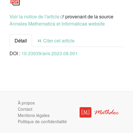
Voir la notice de l'article
provenant de la source
Annales Mathematica et Informaticae website
Détail
Citer cet article
DOI :
10.33039/ami.2023.08.001
À propos
Contact
Mentions légales
Politique de confidentialité