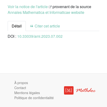
Voir la notice de l'article
provenant de la source
Annales Mathematica et Informaticae website
Détail
Citer cet article
DOI :
10.33039/ami.2023.07.002
À propos
Contact
Mentions légales
Politique de confidentialité