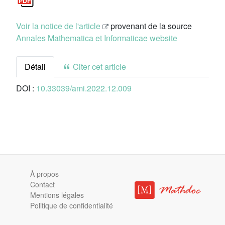
Voir la notice de l'article
provenant de la source
Annales Mathematica et Informaticae website
Détail
Citer cet article
DOI :
10.33039/ami.2022.12.009
À propos
Contact
Mentions légales
Politique de confidentialité