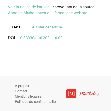
Voir la notice de l'article
provenant de la source
Annales Mathematica et Informaticae website
Détail
Citer cet article
DOI :
10.33039/ami.2021.10.001
À propos
Contact
Mentions légales
Politique de confidentialité