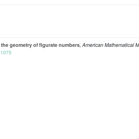
 the geometry of figurate numbers
, American Mathematical M
11075