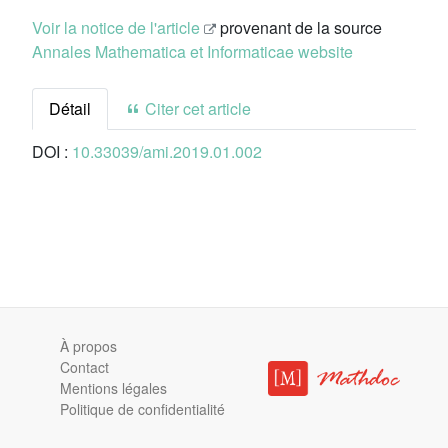
Voir la notice de l'article
provenant de la source
Annales Mathematica et Informaticae website
Détail
Citer cet article
DOI :
10.33039/ami.2019.01.002
À propos
Contact
Mentions légales
Politique de confidentialité