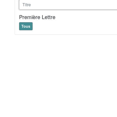
Première Lettre
Tous