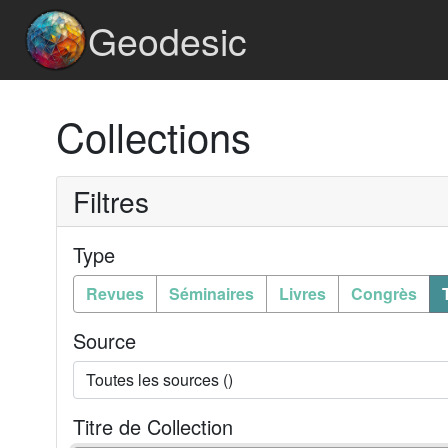
Geodesic
Collections
Filtres
Type
Revues
Séminaires
Livres
Congrès
Source
Titre de Collection